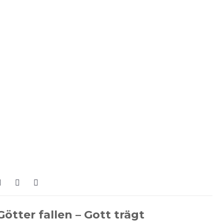
Götter fallen – Gott trägt