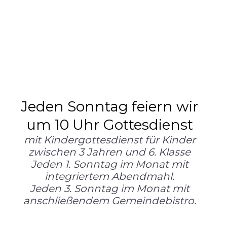
in der Christusgemeinde
Nagold
Jeden Sonntag feiern wir
um
10 Uhr
Gottesdienst
mit Kindergottesdienst für Kinder
zwischen 3 Jahren und 6. Klasse
Jeden 1. Sonntag im Monat mit
integriertem Abendmahl.
Jeden 3. Sonntag im Monat mit
anschließendem Gemeindebistro.