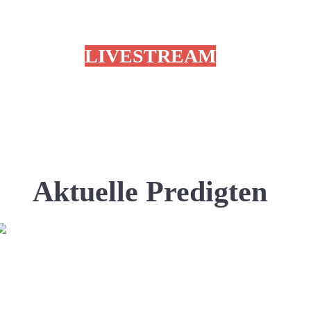
LIVESTREAM
Aktuelle Predigten