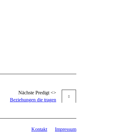
Nächste
Predigt
<>
Beziehungen die tragen
Kontakt
Impressum