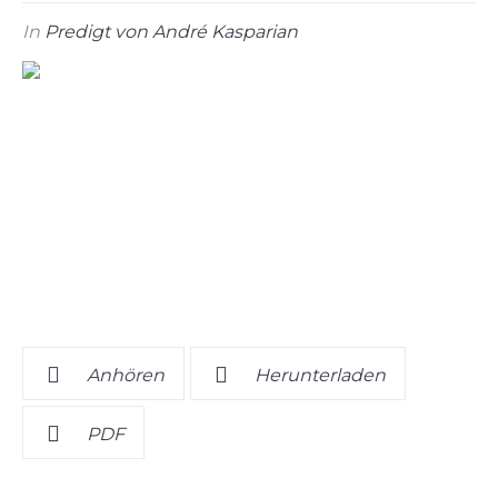
In
Predigt von André Kasparian
Anhören
Herunterladen
PDF