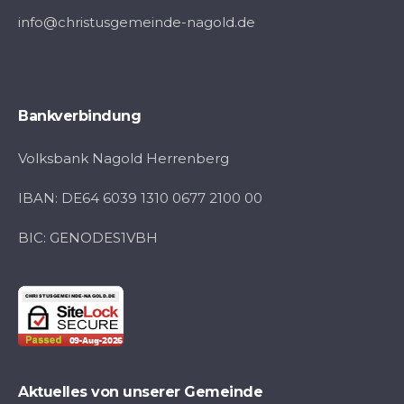
info@christusgemeinde-nagold.de
Bankverbindung
Volksbank Nagold Herrenberg
IBAN: DE64 6039 1310 0677 2100 00
BIC: GENODES1VBH
Aktuelles von unserer Gemeinde