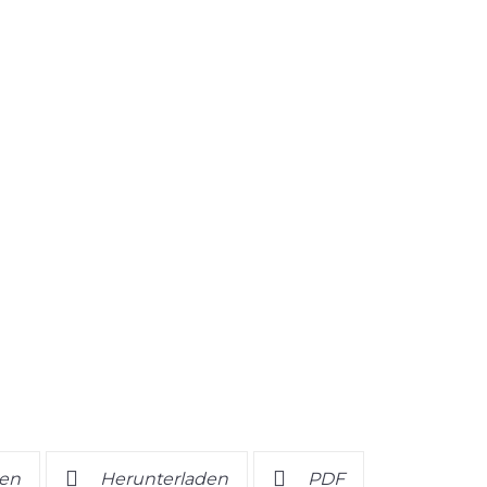
en
Herunterladen
PDF