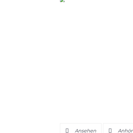
Ansehen
Anhör