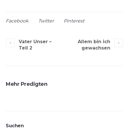
Facebook
Twitter
Pinterest
Vater Unser –
Allem bin ich
Teil 2
gewachsen
Mehr Predigten
Suchen