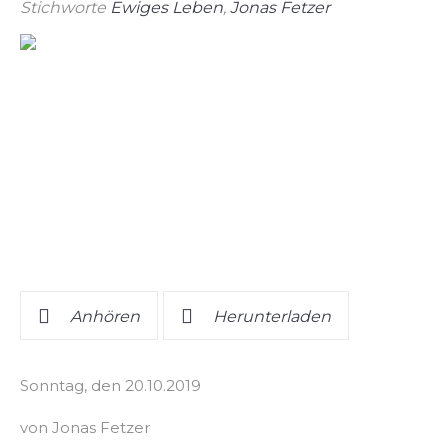
Stichworte
Ewiges Leben
,
Jonas Fetzer
Anhören
Herunterladen
Sonntag, den 20.10.2019
von Jonas Fetzer