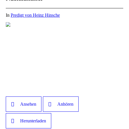
In
Predigt von Heinz Hinsche
Ansehen
Anhören
Herunterladen