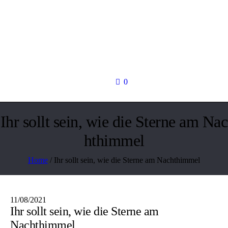
0
Ihr sollt sein, wie die Sterne am Nac
hthimmel
Home
/
Ihr sollt sein, wie die Sterne am Nachthimmel
11/08/2021
Ihr sollt sein, wie die Sterne am
Nachthimmel