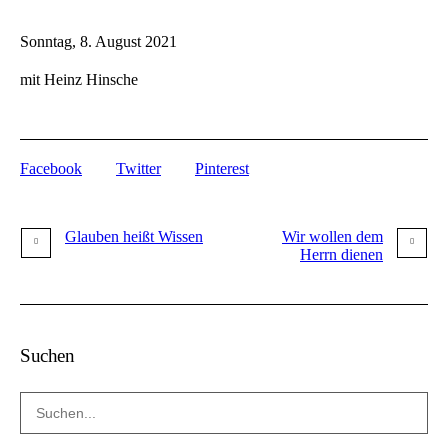
Sonntag, 8. August 2021
mit Heinz Hinsche
Facebook
Twitter
Pinterest
Glauben heißt Wissen
Wir wollen dem
Herrn dienen
Suchen
Search
for: