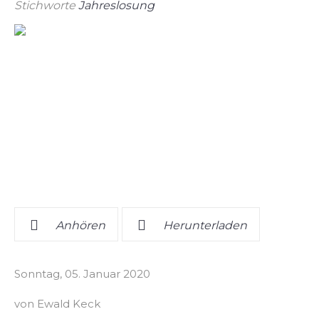
Stichworte
Jahreslosung
Anhören
Herunterladen
Sonntag, 05. Januar 2020
von Ewald Keck