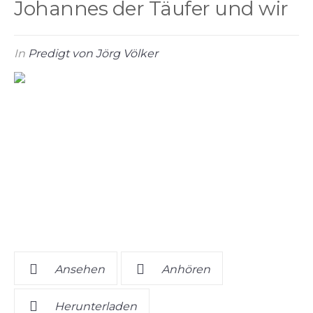
Johannes der Täufer und wir
In
Predigt von Jörg Völker
Ansehen
Anhören
Herunterladen