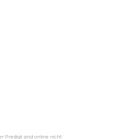
 Predigt sind online nicht