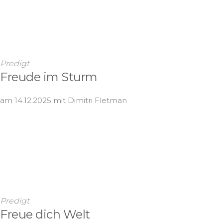
Predigt
Freude im Sturm
am 14.12.2025 mit Dimitri Fletman
Predigt
Freue dich Welt