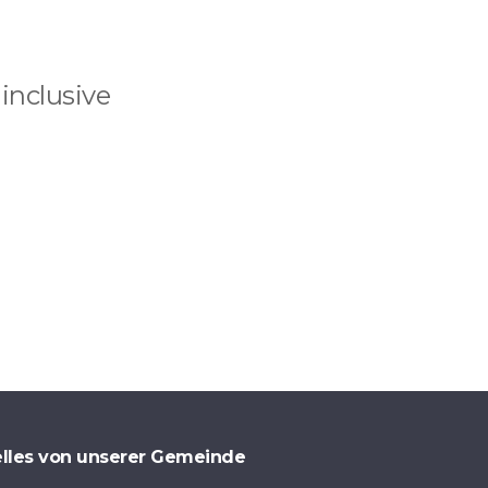
inclusive
lles von unserer Gemeinde