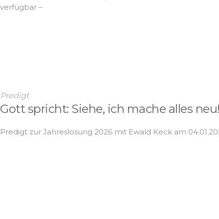
verfügbar –
Predigt
Gott spricht: Siehe, ich mache alles neu
Predigt zur Jahreslosung 2026 mit Ewald Keck am 04.01.2