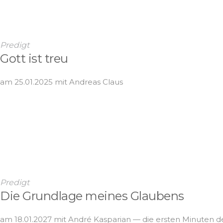
Predigt
Gott ist treu
am 25.01.2025 mit Andreas Claus
Predigt
Die Grundlage meines Glaubens
am 18.01.2027 mit André Kasparian — die ersten Minuten der