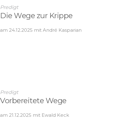
Predigt
Die Wege zur Krippe
am 24.12.2025 mit André Kasparian
Predigt
Vorbereitete Wege
am 21.12.2025 mit Ewald Keck