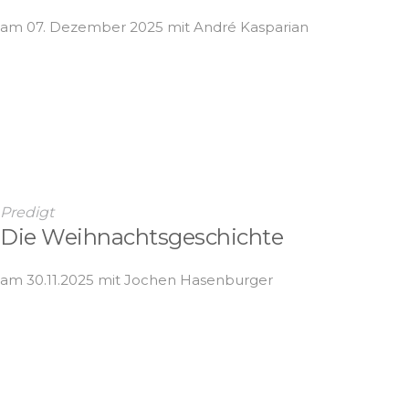
am 07. Dezember 2025 mit André Kasparian
Predigt
Die Weihnachtsgeschichte
am 30.11.2025 mit Jochen Hasenburger