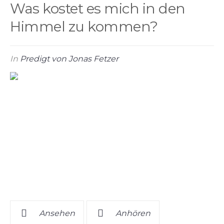
Was kostet es mich in den
Himmel zu kommen?
In
Predigt von Jonas Fetzer
Ansehen
Anhören