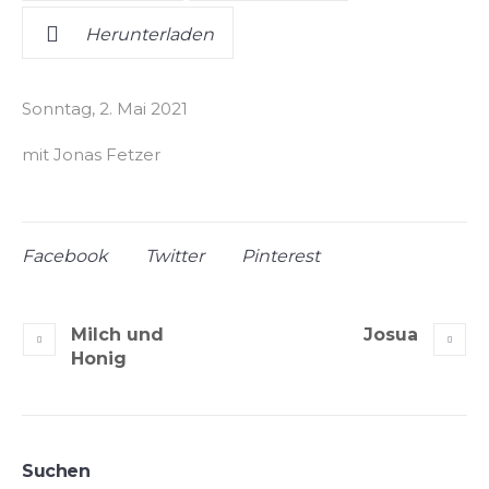
Herunterladen
Sonntag, 2. Mai 2021
mit Jonas Fetzer
Facebook
Twitter
Pinterest
Milch und
Josua
Honig
Suchen