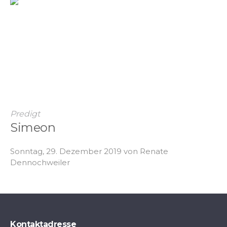
Predigt
Simeon
Sonntag, 29. Dezember 2019 von Renate
Dennochweiler
Kontaktadresse