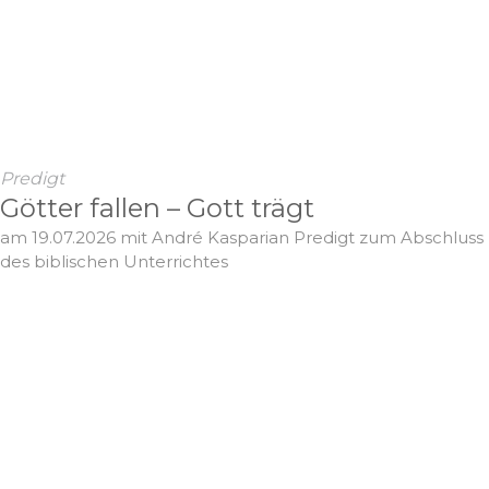
Predigt
Götter fallen – Gott trägt
am 19.07.2026 mit André Kasparian Predigt zum Abschluss
des biblischen Unterrichtes