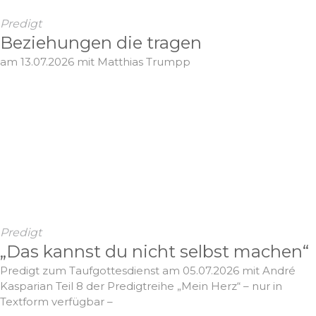
Predigt
Beziehungen die tragen
am 13.07.2026 mit Matthias Trumpp
Predigt
„Das kannst du nicht selbst machen“
Predigt zum Taufgottesdienst am 05.07.2026 mit André
Kasparian Teil 8 der Predigtreihe „Mein Herz“ – nur in
Textform verfügbar –