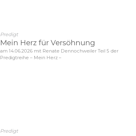
Predigt
Mein Herz für Versöhnung
am 14.06.2026 mit Renate Dennochweiler Teil 5 der
Predigtreihe – Mein Herz –
Predigt