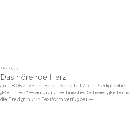
Predigt
Das hörende Herz
am 28.06.2026 mit Ewald Keck Teil 7 der Predigtreihe
„Mein Herz“ — aufgrund technischer Schwierigkeiten ist
die Predigt nur in Textform verfügbar —