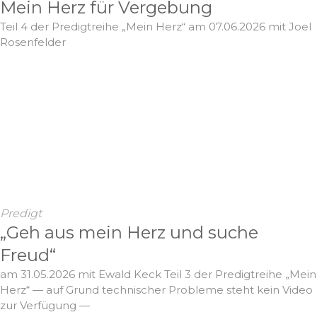
Mein Herz für Vergebung
Teil 4 der Predigtreihe „Mein Herz“ am 07.06.2026 mit Joel
Rosenfelder
Predigt
„Geh aus mein Herz und suche
Freud“
am 31.05.2026 mit Ewald Keck Teil 3 der Predigtreihe „Mein
Herz“ — auf Grund technischer Probleme steht kein Video
zur Verfügung —