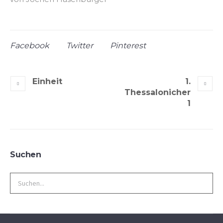
Facebook
Twitter
Pinterest
Einheit
1.
Thessalonicher
1
Suchen
Search
for: