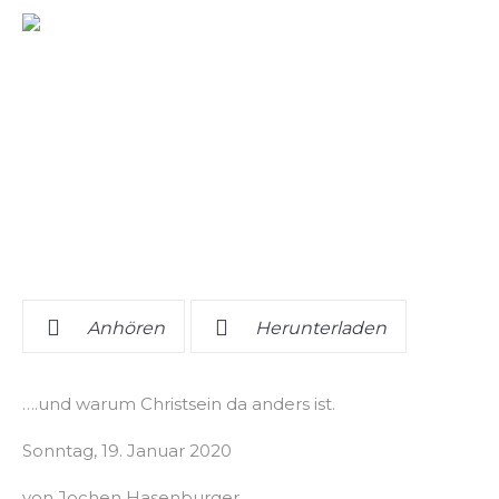
Anhören
Herunterladen
….und warum Christsein da anders ist.
Sonntag, 19. Januar 2020
von Jochen Hasenburger