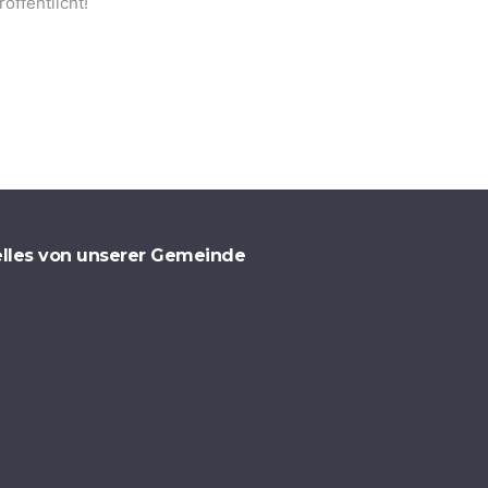
öffentlicht!
lles von unserer Gemeinde