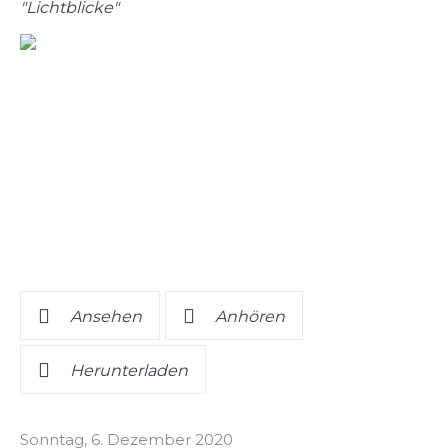
"Lichtblicke"
Ansehen
Anhören
Herunterladen
Sonntag, 6. Dezember 2020