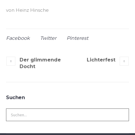
von Heinz Hinsche
Facebook
Twitter
Pinterest
Der glimmende
Lichterfest
Docht
Suchen
Search
for: