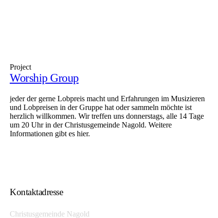
Project
Worship Group
jeder der gerne Lobpreis macht und Erfahrungen im Musizieren
und Lobpreisen in der Gruppe hat oder sammeln möchte ist
herzlich willkommen. Wir treffen uns donnerstags, alle 14 Tage
um 20 Uhr in der Christusgemeinde Nagold. Weitere
Informationen gibt es hier.
Kontaktadresse
Christusgemeinde Nagold