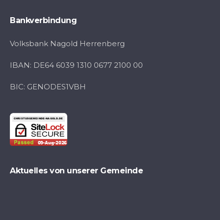
Bankverbindung
Volksbank Nagold Herrenberg
IBAN: DE64 6039 1310 0677 2100 00
BIC: GENODES1VBH
Aktuelles von unserer Gemeinde