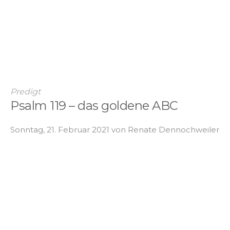
Predigt
Psalm 119 – das goldene ABC
Sonntag, 21. Februar 2021 von Renate Dennochweiler