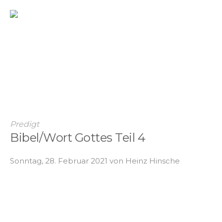
Predigt
Bibel/Wort Gottes Teil 4
Sonntag, 28. Februar 2021 von Heinz Hinsche