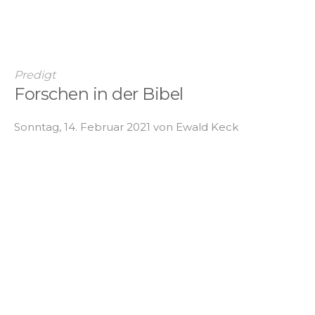
Predigt
Forschen in der Bibel
Sonntag, 14. Februar 2021 von Ewald Keck